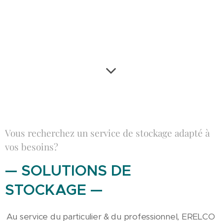
Vous recherchez un service de stockage adapté à
vos besoins?
— SOLUTIONS DE
STOCKAGE —
Au service du particulier & du professionnel, ERELCO