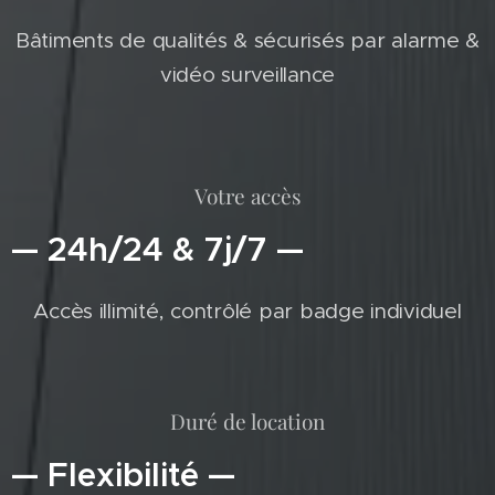
Bâtiments de qualités & sécurisés par alarme &
vidéo surveillance
Votre accès
— 24h/24 & 7j/7 —
Accès illimité, contrôlé par badge individuel
Duré de location
— Flexibilité —